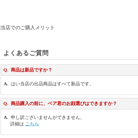
よくあるご質問
商品は新品ですか？
はい当店の出品商品はすべて新品です。
商品購入の前に、ベア君のお顔選びはできますか？
申し訳ございませんができません。
詳細は
こちら