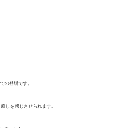
ーでの登場です。
に、癒しを感じさせられます。