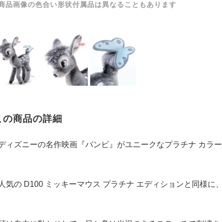
商品画像の色合い形状付属品は異なることもあります
この商品の詳細
ディズニーの名作映画『バンビ』がユニークなプラチナ カラ
人気の D100 ミッキーマウス プラチナ エディションと同様