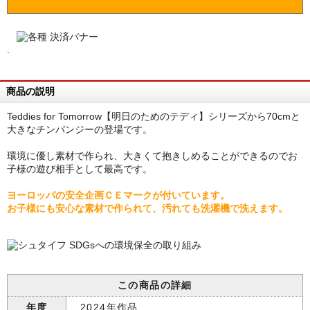
.
商品の説明
Teddies for Tomorrow【明日のためのテディ】シリーズから70cmと
大きなチンパンジーの登場です。
環境に優し素材で作られ、大きくて抱きしめることができるのでお
子様の遊び相手として最高です。
ヨーロッパの安全企画ＣＥマークが付いています。
お子様にも安心な素材で作られて、汚れても洗濯機で洗えます。
この商品の詳細
年度
2024年作品