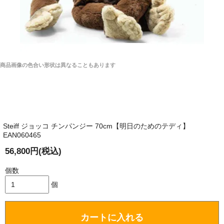
商品画像の色合い形状は異なることもあります
Steiff ジョッコ チンパンジー 70cm【明日のためのテディ】
EAN060465
56,800円(税込)
個数
個
カートに入れる