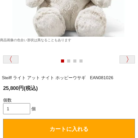
商品画像の色合い形状は異なることもあります
Steiff ライト アット ナイト ホッピーウサギ EAN081026
25,800円(税込)
個数
個
カートに入れる