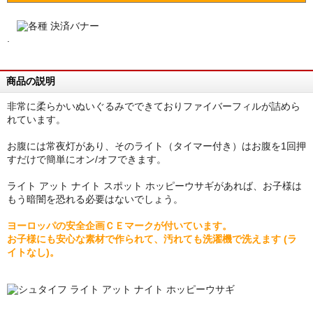
.
商品の説明
非常に柔らかいぬいぐるみでできておりファイバーフィルが詰めら
れています。
お腹には常夜灯があり、そのライト（タイマー付き）はお腹を1回押
すだけで簡単にオン/オフできます。
ライト アット ナイト スポット ホッピーウサギがあれば、お子様は
もう暗闇を恐れる必要はないでしょう。
ヨーロッパの安全企画ＣＥマークが付いています。
お子様にも安心な素材で作られて、汚れても洗濯機で洗えます (ラ
イトなし)。