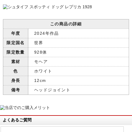
この商品の詳細
年度
2024年作品
限定国名
世界
限定数量
928体
素材
モヘア
色
ホワイト
身長
12cm
備考
ヘッドジョイント
よくあるご質問