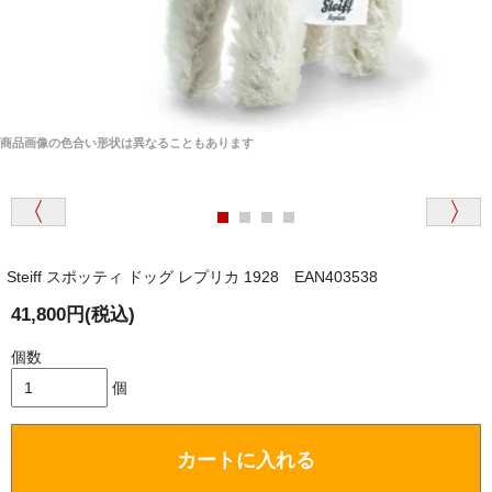
商品画像の色合い形状は異なることもあります
Steiff スポッティ ドッグ レプリカ 1928 EAN403538
41,800円(税込)
個数
個
カートに入れる