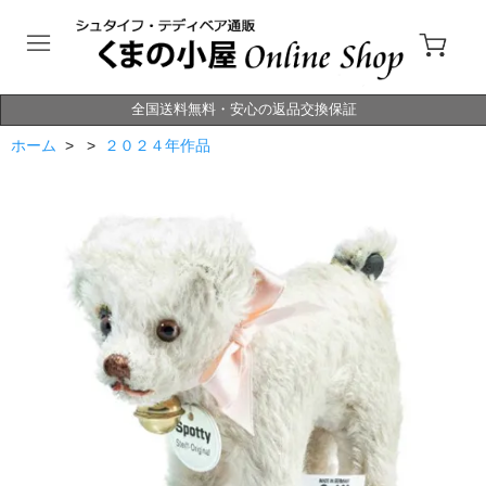
全国送料無料・安心の返品交換保証
ホーム
> >
２０２４年作品