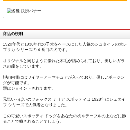
.
商品の説明
1920年代と1930年代の子犬をベースにした人気のシュタイフの犬レ
プリカ シリーズの 4 番目の犬です。
オリジナルと同じように優れた木毛が詰められており、美しいガラ
スの瞳をしています。
脚の内側にはワイヤーアーマチュアが入っており、優しいポージン
グが可能です。
頭はジョイントされてます。
元気いっぱいのフォックス テリア スポッティは 1928年にシュタイ
フ シリーズで人気者となりました。
この可愛いスポッティ ドッグをあなたの机やテーブルの上などに飾
ることで癒されることでしょう。