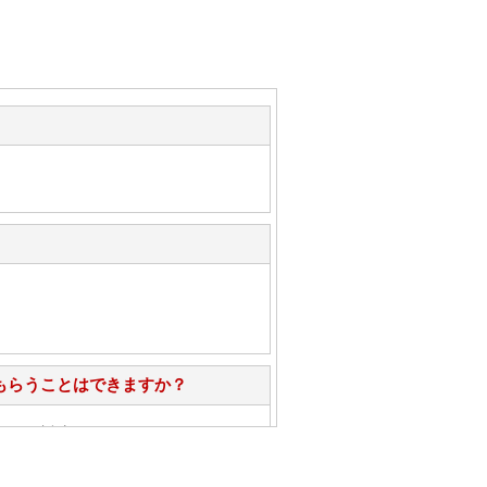
もらうことはできますか？
心」で対応させていただきます。