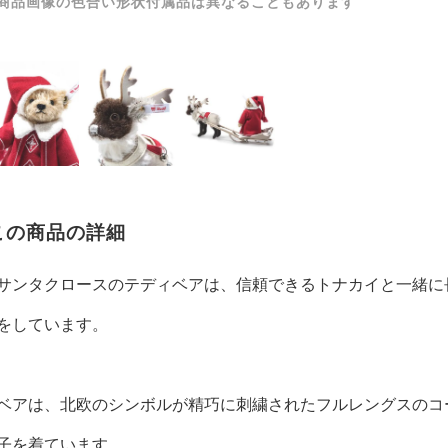
商品画像の色合い形状付属品は異なることもあります
この商品の詳細
サンタクロースのテディベアは、信頼できるトナカイと一緒に
をしています。
ベアは、北欧のシンボルが精巧に刺繍されたフルレングスのコ
子を着ています。