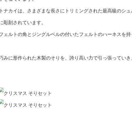
トナカイは、さまざまな長さにトリミングされた最高級のシュ
に彫刻されています。
フェルトの角とジングルベルの付いたフェルトのハーネスを持
巧みに形作られた木製のそりを、誇り高い力で引っ張っていき