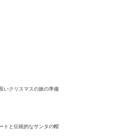
長いクリスマスの旅の準備
ートと伝統的なサンタの帽