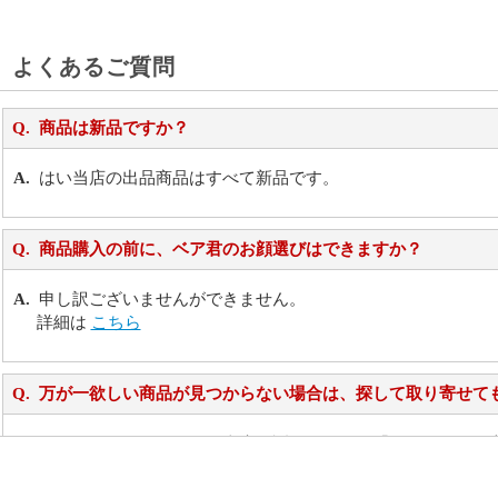
よくあるご質問
商品は新品ですか？
はい当店の出品商品はすべて新品です。
商品購入の前に、ベア君のお顔選びはできますか？
申し訳ございませんができません。
詳細は
こちら
万が一欲しい商品が見つからない場合は、探して取り寄せて
お任せください！それは当店が謡っています「おもてなしの