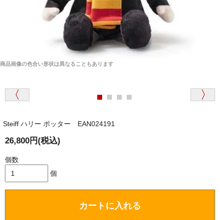
商品画像の色合い形状は異なることもあります
Steiff ハリー ポッター EAN024191
26,800円(税込)
個数
個
カートに入れる