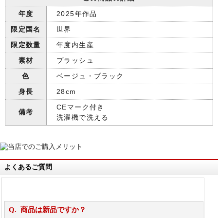
年度
2025年作品
限定国名
世界
限定数量
年度内生産
素材
プラッシュ
色
ベージュ・ブラック
身長
28cm
CEマーク付き
備考
洗濯機で洗える
よくあるご質問
商品は新品ですか？