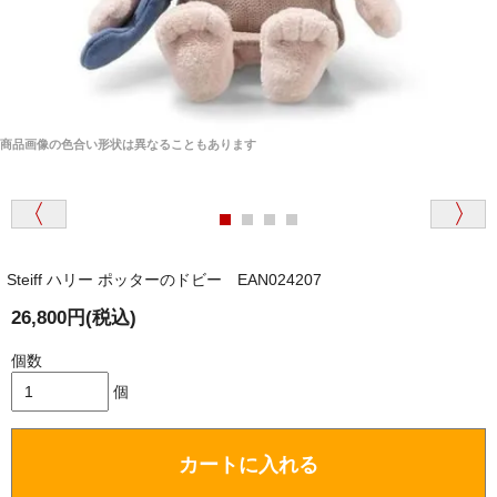
商品画像の色合い形状は異なることもあります
Steiff ハリー ポッターのドビー EAN024207
26,800円(税込)
個数
個
カートに入れる