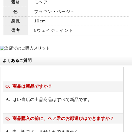
素材
モヘア
色
ブラウン・ベージュ
身長
10cm
備考
5ウェイジョイント
よくあるご質問
商品は新品ですか？
はい当店の出品商品はすべて新品です。
商品購入の前に、ベア君のお顔選びはできますか？
申し訳ございませんができません。