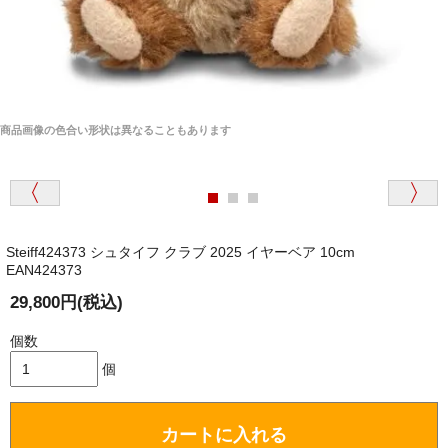
商品画像の色合い形状は異なることもあります
Steiff424373 シュタイフ クラブ 2025 イヤーベア 10cm
EAN424373
29,800円(税込)
個数
個
カートに入れる