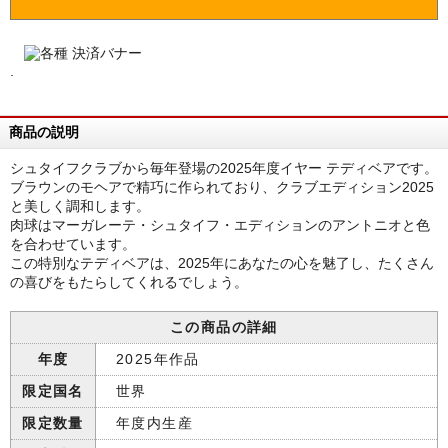
.
商品の説明
シュタイフクラブから毎年登場の2025年度イヤー テディベアです。
ブラウンのモヘアで精巧に作られており、クラブエディション2025
と美しく調和します。
肉球はマーガレーテ・シュタイフ・エディションのアントニオと色
を合わせています。
この特別なテディベアは、2025年にあなたの心を魅了し、たくさん
の喜びをもたらしてくれるでしょう。
この商品の詳細
年度
2025年作品
限定国名
世界
限定数量
年度内生産