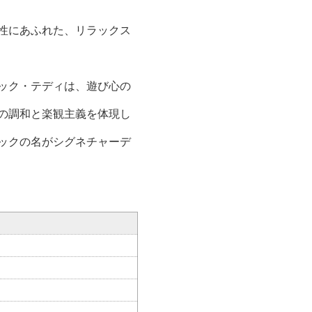
性にあふれた、リラックス
ック・テディは、遊び心の
の調和と楽観主義を体現し
ックの名がシグネチャーデ