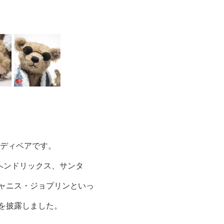
テディベアです。
ヘンドリックス、サンタ
ャニス・ジョプリンといっ
を披露しました。