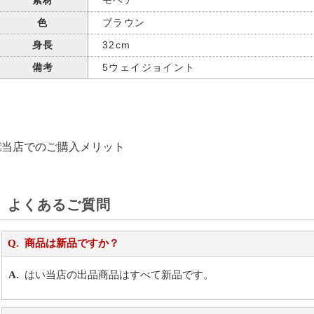
素材
モヘア
色
ブラウン
身長
32cm
備考
5ウェイジョイント
よくあるご質問
商品は新品ですか？
はい当店の出品商品はすべて新品です。