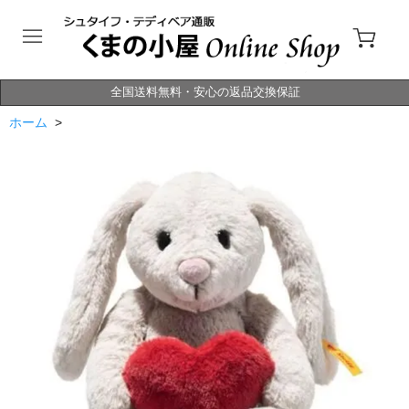
全国送料無料・安心の返品交換保証
ホーム
>