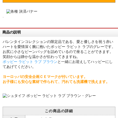
.
商品の説明
バレンタインコレクションの限定品である、愛と優しさを祝う赤い
ハートを愛情深く腕に抱いたポッピー ラビット ラブのグレーです。
お尻に小さなビーンバッグを詰めているので座ることができます。
笑顔からは静かな温かさが伝わってきますね。
ポッピー ラビット ラブ ブラウン
と一緒にお迎えしてハッピーにし
てあげてください。
ヨーロッパの安全企画ＣＥマークが付いています。
お子様にも安心な素材で作られて、汚れても洗濯機で洗えます。
この商品の詳細