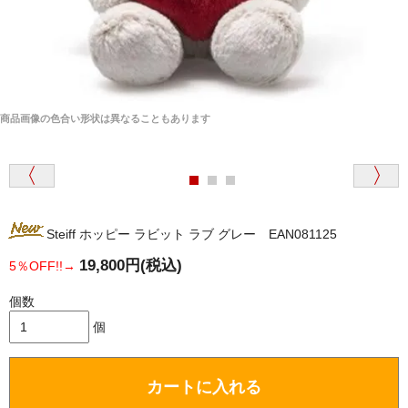
商品画像の色合い形状は異なることもあります
Steiff ホッピー ラビット ラブ グレー EAN081125
19,800円(税込)
5％OFF!!→
個数
個
カートに入れる