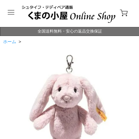
全国送料無料・安心の返品交換保証
ホーム
>