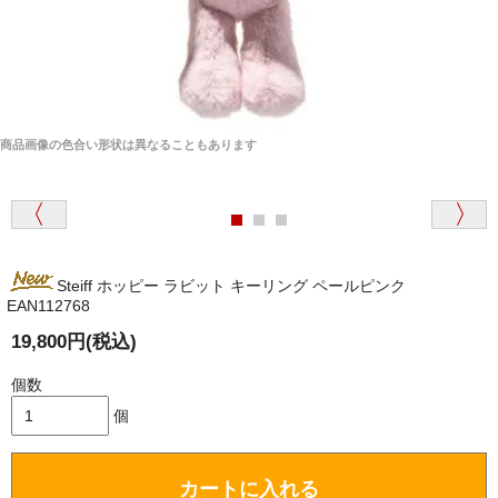
商品画像の色合い形状は異なることもあります
Steiff ホッピー ラビット キーリング ペールピンク
EAN112768
19,800円(税込)
個数
個
カートに入れる