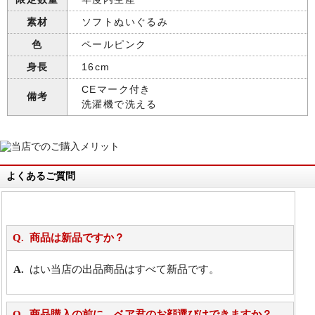
素材
ソフトぬいぐるみ
色
ペールピンク
身長
16cm
CEマーク付き
備考
洗濯機で洗える
よくあるご質問
商品は新品ですか？
はい当店の出品商品はすべて新品です。
商品購入の前に、ベア君のお顔選びはできますか？