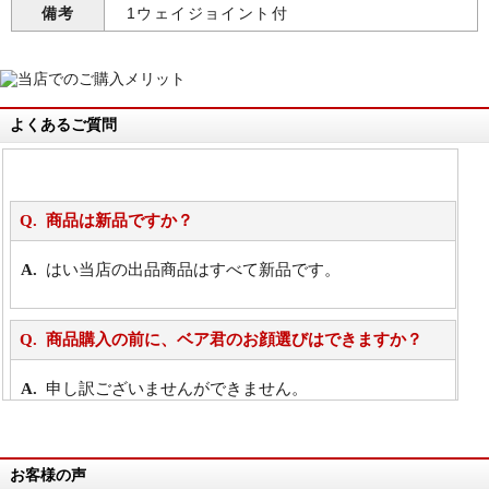
備考
1ウェイジョイント付
よくあるご質問
商品は新品ですか？
はい当店の出品商品はすべて新品です。
商品購入の前に、ベア君のお顔選びはできますか？
申し訳ございませんができません。
詳細は
こちら
お客様の声
万が一欲しい商品が見つからない場合は、探して取り