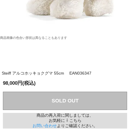
商品画像の色合い形状は異なることもあります
Steiff アルコホッキョクグマ 55cm EAN036347
98,000円(税込)
SOLD OUT
商品の再入荷に関しましては、
お気軽に ⇩ こちら
お問い合わせ
よりご確認ください。