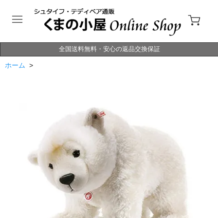
全国送料無料・安心の返品交換保証
ホーム
>