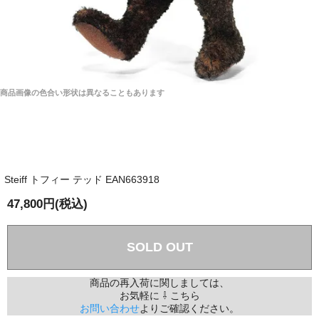
商品画像の色合い形状は異なることもあります
Steiff トフィー テッド EAN663918
47,800円(税込)
SOLD OUT
商品の再入荷に関しましては、
お気軽に ⇩ こちら
お問い合わせ
よりご確認ください。