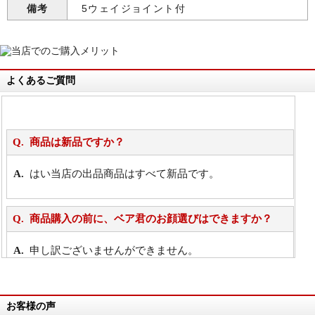
備考
5ウェイジョイント付
よくあるご質問
商品は新品ですか？
はい当店の出品商品はすべて新品です。
商品購入の前に、ベア君のお顔選びはできますか？
申し訳ございませんができません。
詳細は
こちら
お客様の声
万が一欲しい商品が見つからない場合は、探して取り