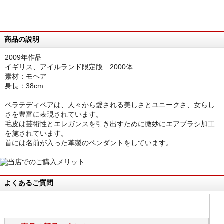
.
商品の説明
2009年作品
イギリス、アイルランド限定版 2000体
素材：モヘア
身長：38cm
ベラテディベアは、人々から愛される美しさとユニークさ、女らし
さを豊富に表現されています。
毛皮は芸術性とエレガンスを引き出すために微妙にエアブラシ加工
を施されています。
首には名前が入った革製のペンダントをしています。
よくあるご質問