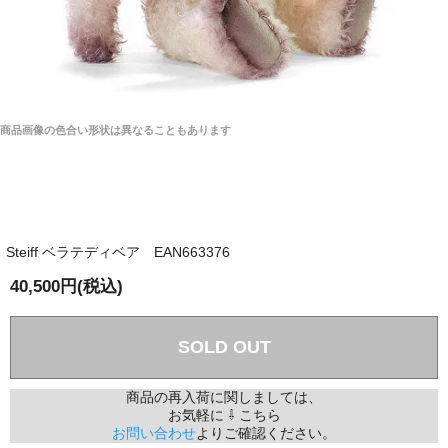
商品画像の色合い形状は異なることもあります
Steiff ベラテディベア EAN663376
40,500円(税込)
SOLD OUT
商品の再入荷に関しましては、
お気軽に ⇩ こちら
お問い合わせ
よりご確認ください。