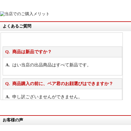
よくあるご質問
商品は新品ですか？
はい当店の出品商品はすべて新品です。
商品購入の前に、ベア君のお顔選びはできますか？
申し訳ございませんができません。
詳細は
こちら
お客様の声
万が一欲しい商品が見つからない場合は、探して取り
寄せてもらうことはできますか？