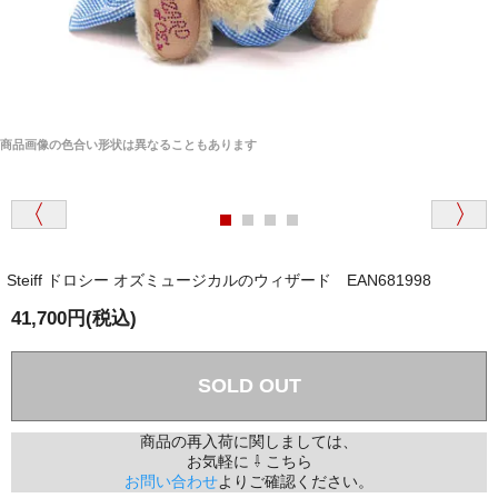
商品画像の色合い形状は異なることもあります
Steiff ドロシー オズミュージカルのウィザード EAN681998
41,700円(税込)
SOLD OUT
商品の再入荷に関しましては、
お気軽に ⇩ こちら
お問い合わせ
よりご確認ください。