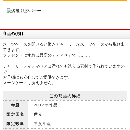
.
商品の説明
スーツケースを開けると驚きチャーリーがスーツケースから飛び出
てきます。
プレゼントにすれば最高のテディベアでしょう。
チャーリーティディベアは汚れても洗える素材で作られていますの
で
お子様にも安心してご提供できます。
スーツケースは洗えません。
この商品の詳細
年度
2012年作品
限定国名
世界
限定数量
年度生産