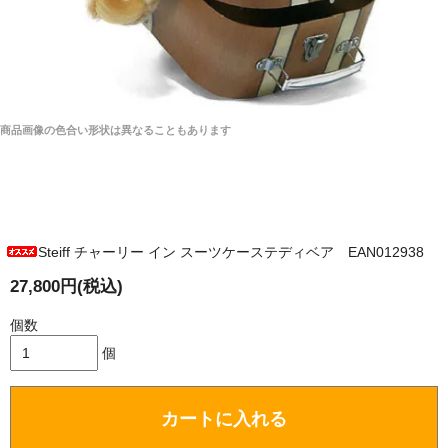
商品画像の色合い形状は異なることもあります
Steiff チャーリー イン スーツケーステディベア EAN012938
27,800円(税込)
個数
個
カートに入れる