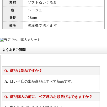
素材
ソフトぬいぐるみ
色
ベージュ
身長
28cm
備考
洗濯機で洗えます
よくあるご質問
商品は新品ですか？
はい当店の出品商品はすべて新品です。
商品購入の前に、ベア君のお顔選びはできますか？