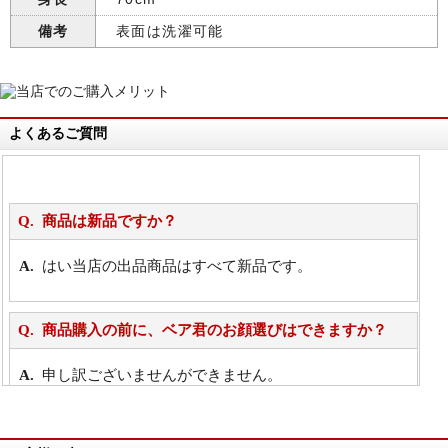
備考
表面は洗濯可能
よくあるご質問
商品は新品ですか？
はい当店の出品商品はすべて新品です。
商品購入の前に、ベア君のお顔選びはできますか？
申し訳ございませんができません。
詳細は
こちら