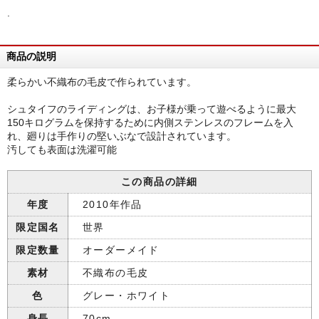
.
商品の説明
柔らかい不織布の毛皮で作られています。
シュタイフのライディングは、お子様が乗って遊べるように最大
150キログラムを保持するために内側ステンレスのフレームを入
れ、廻りは手作りの堅いぶなで設計されています。
汚しても表面は洗濯可能
この商品の詳細
年度
2010年作品
限定国名
世界
限定数量
オーダーメイド
素材
不織布の毛皮
色
グレー・ホワイト
身長
70cm