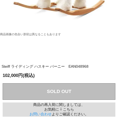
商品画像の色合い形状は異なることもあります
Steiff ライディング ハスキー バーニー EAN048968
102,000円(税込)
SOLD OUT
商品の再入荷に関しましては、
お気軽に ⇩ こちら
お問い合わせ
よりご確認ください。