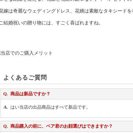
花嫁は奇麗なウェディングドレス、花婿は素敵なタキシードを
ご結婚祝いの贈り物には、すごく喜ばれますね。
よくあるご質問
商品は新品ですか？
はい当店の出品商品はすべて新品です。
商品購入の前に、ベア君のお顔選びはできますか？