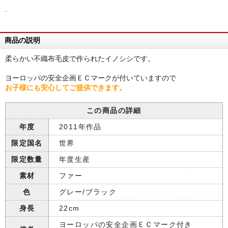
.
商品の説明
柔らかい不織布毛皮で作られたイノシシです。
ヨーロッパの安全企画ＥＣマークが付いていますので
お子様にも安心してご提供できます。
この商品の詳細
年度
2011年作品
限定国名
世界
限定数量
年度生産
素材
ファー
色
グレー/ブラック
身長
22cm
ヨーロッパの安全企画ＥＣマーク付き