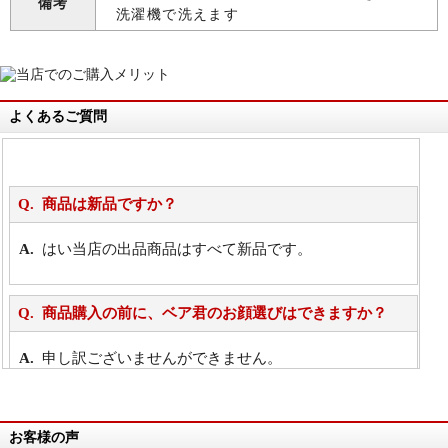
備考
洗濯機で洗えます
よくあるご質問
商品は新品ですか？
はい当店の出品商品はすべて新品です。
商品購入の前に、ベア君のお顔選びはできますか？
申し訳ございませんができません。
詳細は
こちら
お客様の声
万が一欲しい商品が見つからない場合は、探して取り