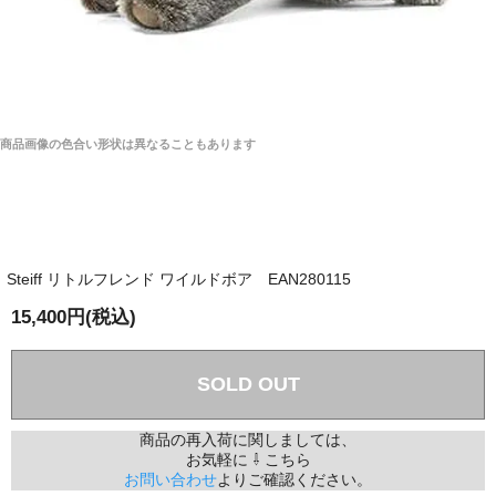
商品画像の色合い形状は異なることもあります
Steiff リトルフレンド ワイルドボア EAN280115
15,400円(税込)
SOLD OUT
商品の再入荷に関しましては、
お気軽に ⇩ こちら
お問い合わせ
よりご確認ください。