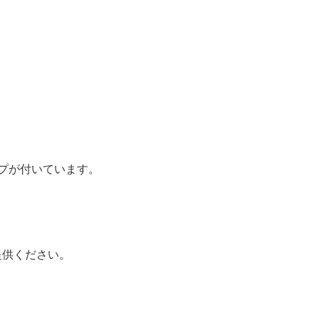
プが付いています。
提供ください。