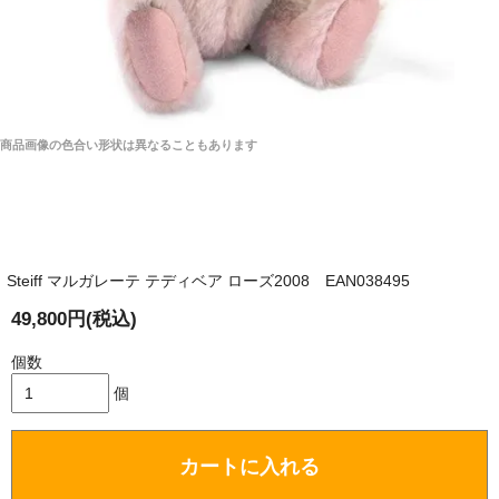
商品画像の色合い形状は異なることもあります
Steiff マルガレーテ テディベア ローズ2008 EAN038495
49,800円(税込)
個数
個
カートに入れる