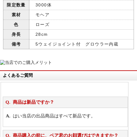
限定数量
3000体
素材
モヘア
色
ローズ
身長
28cm
備考
5ウェイジョイント付 グロウラー内蔵
よくあるご質問
商品は新品ですか？
はい当店の出品商品はすべて新品です。
商品購入の前に、ベア君のお顔選びはできますか？