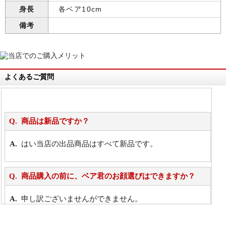
身長
各ベア10cm
備考
よくあるご質問
商品は新品ですか？
はい当店の出品商品はすべて新品です。
商品購入の前に、ベア君のお顔選びはできますか？
申し訳ございませんができません。
詳細は
こちら