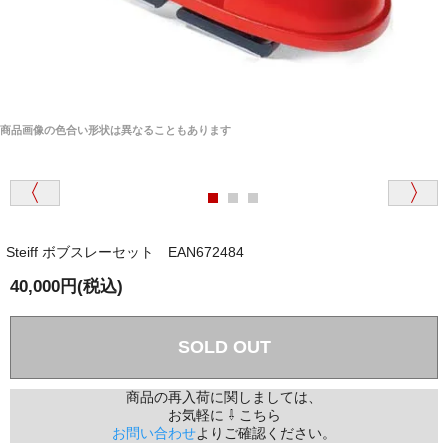
商品画像の色合い形状は異なることもあります
Steiff ボブスレーセット EAN672484
40,000円(税込)
SOLD OUT
商品の再入荷に関しましては、
お気軽に ⇩ こちら
お問い合わせ
よりご確認ください。