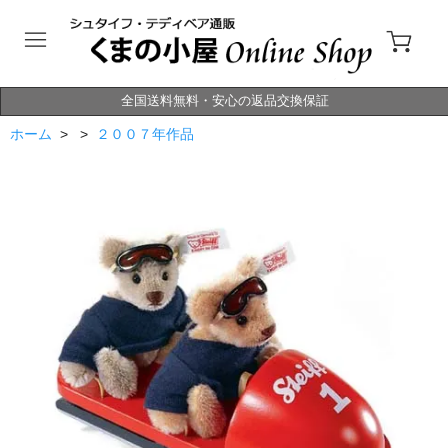
全国送料無料・安心の返品交換保証
ホーム
> >
２００７年作品