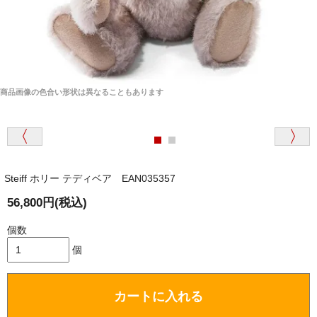
商品画像の色合い形状は異なることもあります
Steiff ホリー テディベア EAN035357
56,800円(税込)
個数
個
カートに入れる