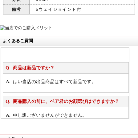
備考
5ウェイジョイント付
よくあるご質問
商品は新品ですか？
はい当店の出品商品はすべて新品です。
商品購入の前に、ベア君のお顔選びはできますか？
申し訳ございませんができません。
詳細は
こちら