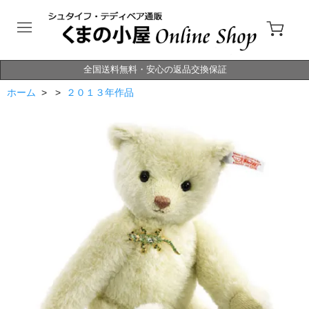
全国送料無料・安心の返品交換保証
ホーム
> >
２０１３年作品