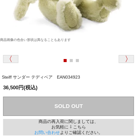
商品画像の色合い形状は異なることもあります
Steiff サンダー テディベア EAN034923
36,500円(税込)
SOLD OUT
商品の再入荷に関しましては、
お気軽に ⇩ こちら
お問い合わせ
よりご確認ください。