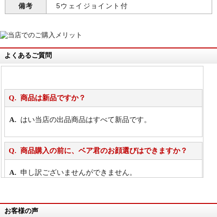
備考
5ウェイジョイント付
よくあるご質問
商品は新品ですか？
はい当店の出品商品はすべて新品です。
商品購入の前に、ベア君のお顔選びはできますか？
申し訳ございませんができません。
詳細は
こちら
お客様の声
万が一欲しい商品が見つからない場合は、探して取り