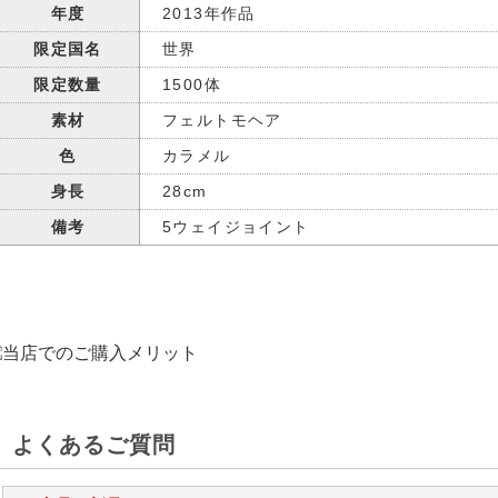
年度
2013年作品
限定国名
世界
限定数量
1500体
素材
フェルトモヘア
色
カラメル
身長
28cm
備考
5ウェイジョイント
よくあるご質問