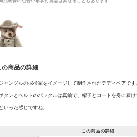
商品画像の色合い形状付属品は異なることもあります
この商品の詳細
ジャングルの探検家をイメージして制作されたテディベアです
ボタンとベルトのバックルは真鍮で、帽子とコートを身に着け
といった感じですね。
この商品の詳細