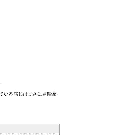
。
ている感じはまさに冒険家