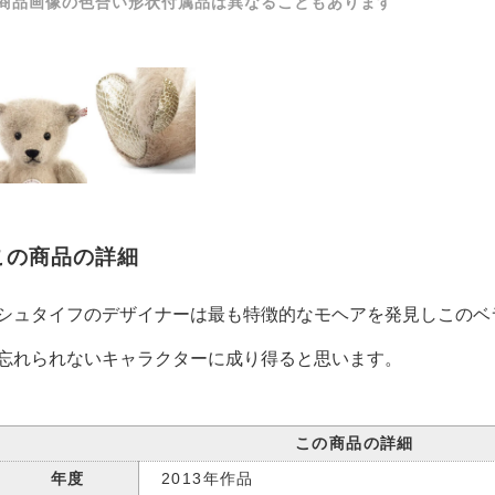
商品画像の色合い形状付属品は異なることもあります
この商品の詳細
シュタイフのデザイナーは最も特徴的なモヘアを発見しこのベ
忘れられないキャラクターに成り得ると思います。
この商品の詳細
年度
2013年作品