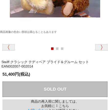
商品画像の色合い形状は異なることもあります
Steiff クラシック テディベア ブライド＆グルーム セット
EAN002007-002014
51,400円(税込)
SOLD OUT
商品の再入荷に関しましては、
お気軽に ⇩ こちら