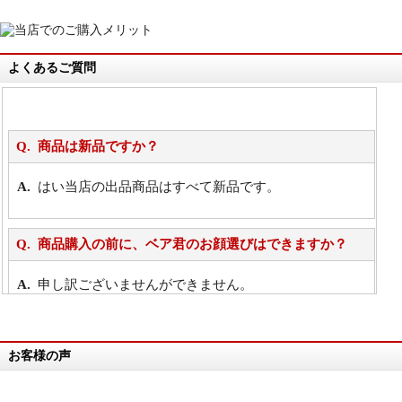
よくあるご質問
商品は新品ですか？
はい当店の出品商品はすべて新品です。
商品購入の前に、ベア君のお顔選びはできますか？
申し訳ございませんができません。
詳細は
こちら
お客様の声
万が一欲しい商品が見つからない場合は、探して取り
寄せてもらうことはできますか？