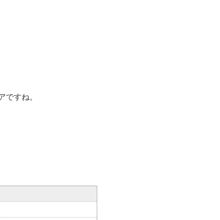
アですね。