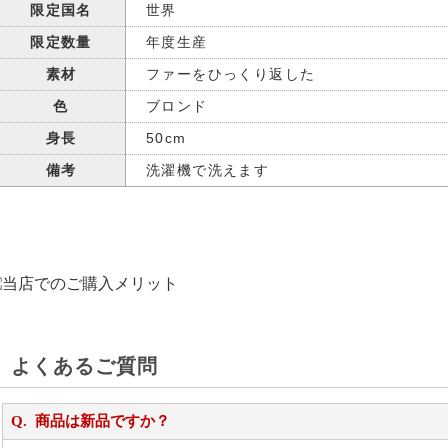
限定国名
世界
限定数量
年度生産
素材
ファーをひっくり返した
色
ブロンド
身長
50cm
備考
洗濯機で洗えます
よくあるご質問
商品は新品ですか？