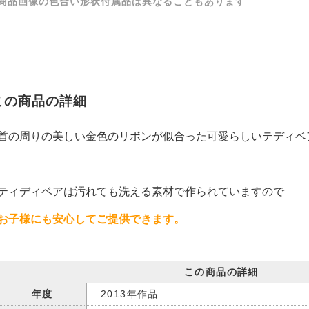
商品画像の色合い形状付属品は異なることもあります
この商品の詳細
首の周りの美しい金色のリボンが似合った可愛らしいテディベ
ティディベアは汚れても洗える素材で作られていますので
お子様にも安心してご提供できます。
この商品の詳細
年度
2013年作品