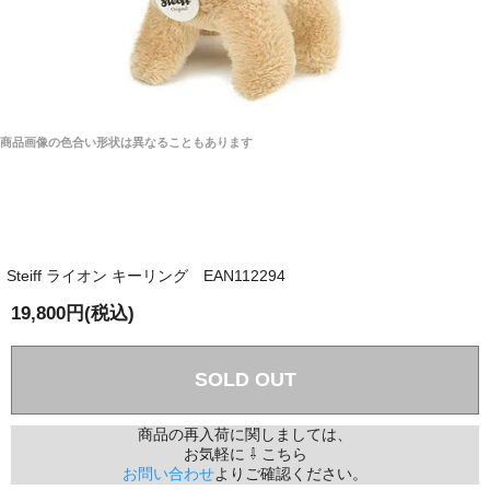
商品画像の色合い形状は異なることもあります
Steiff ライオン キーリング EAN112294
19,800円(税込)
SOLD OUT
商品の再入荷に関しましては、
お気軽に ⇩ こちら
お問い合わせ
よりご確認ください。