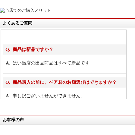
よくあるご質問
商品は新品ですか？
はい当店の出品商品はすべて新品です。
商品購入の前に、ベア君のお顔選びはできますか？
申し訳ございませんができません。
詳細は
こちら
お客様の声
万が一欲しい商品が見つからない場合は、探して取り
寄せてもらうことはできますか？