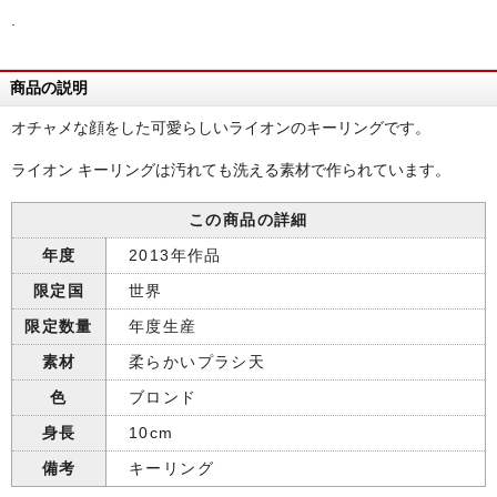
.
商品の説明
オチャメな顔をした可愛らしいライオンのキーリングです。
ライオン キーリングは汚れても洗える素材で作られています。
この商品の詳細
年度
2013年作品
限定国
世界
限定数量
年度生産
素材
柔らかいプラシ天
色
ブロンド
身長
10cm
備考
キーリング