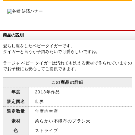
.
商品の説明
愛らし瞳をしたベビータイガーです。
タイガーと言うか子猫みたいで可愛らしいですね。
ラージャ ベビー タイガーは汚れても洗える素材で作られていますの
でお子様にも安心してご提供できます。
この商品の詳細
年度
2013年作品
限定国名
世界
限定数量
年度内生産
素材
柔らかい不織布のプラシ天
色
ストライブ