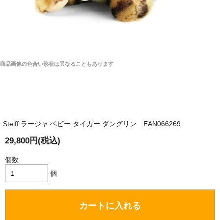
商品画像の色合い形状は異なることもあります
Steiff ラージャ ベビー タイガー ダングリン EAN066269
29,800円(税込)
個数
個
カートに入れる