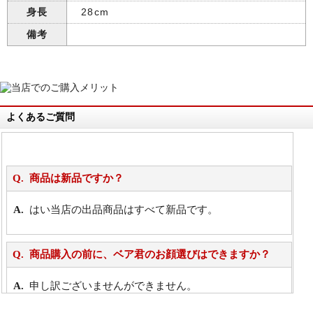
身長
28cm
備考
よくあるご質問
商品は新品ですか？
はい当店の出品商品はすべて新品です。
商品購入の前に、ベア君のお顔選びはできますか？
申し訳ございませんができません。
詳細は
こちら