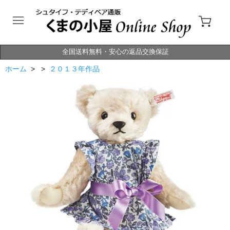
全国送料無料・安心の返品交換保証
ホーム
> >
２０１３年作品