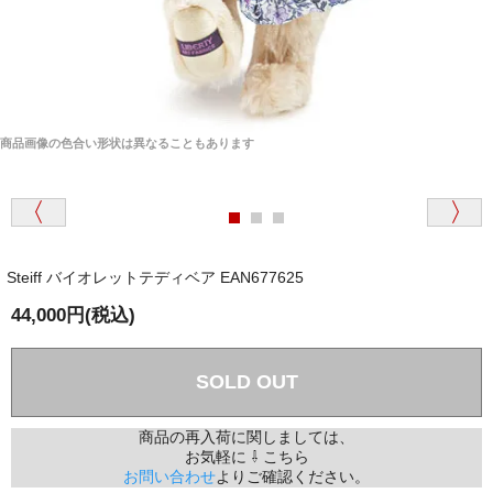
商品画像の色合い形状は異なることもあります
Steiff バイオレットテディベア EAN677625
44,000円(税込)
SOLD OUT
商品の再入荷に関しましては、
お気軽に ⇩ こちら
お問い合わせ
よりご確認ください。