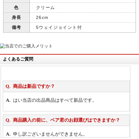
色
クリーム
身長
26cm
備考
5ウェイジョイント付
よくあるご質問
商品は新品ですか？
はい当店の出品商品はすべて新品です。
商品購入の前に、ベア君のお顔選びはできますか？
申し訳ございませんができません。