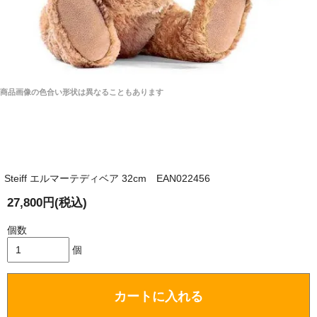
商品画像の色合い形状は異なることもあります
Steiff エルマーテディベア 32cm EAN022456
27,800円(税込)
個数
個
カートに入れる