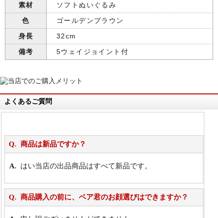
素材
ソフトぬいぐるみ
色
ゴールデンブラウン
身長
32cm
備考
5ウェイジョイント付
よくあるご質問
商品は新品ですか？
はい当店の出品商品はすべて新品です。
商品購入の前に、ベア君のお顔選びはできますか？