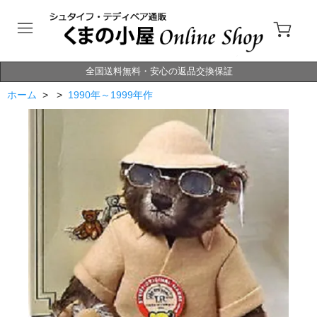
全国送料無料・安心の返品交換保証
ホーム
> >
1990年～1999年作