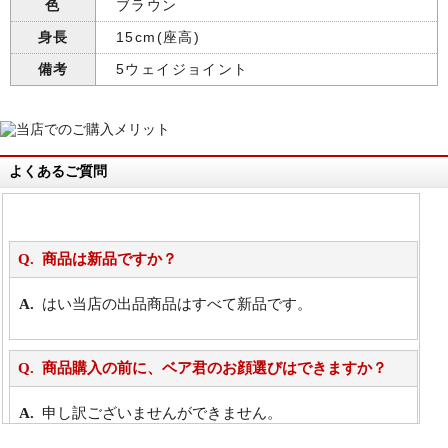
色
ブラウン
身長
15cm(座高)
備考
5ウェイジョイント
よくあるご質問
商品は新品ですか？
はい当店の出品商品はすべて新品です。
商品購入の前に、ベア君のお顔選びはできますか？
申し訳ございませんができません。
詳細は
こちら