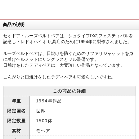
.
商品の説明
セオドア・ルーズベルトベアは、シュタイフIXのフェスティバルを
記念しトレドオハイオ 玩具店のために1994年に製作されました。
ルーズベルトベアは、日焼けを防ぐためのサファリジャケットを身
に着けヘルメットにサングラスとフル装備です。
日焼けをしたテディベアは、大変珍しい作品となっています。
こんがりと日焼けをしたテディベアも可愛らしいですね。
この商品の詳細
年度
1994年作品
限定国名
世界
限定数量
1500体
素材
モヘア