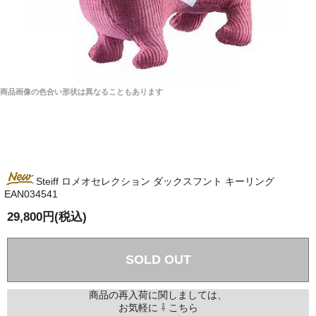
商品画像の色合い形状は異なることもあります
Steiff ロメオセレクション ダックスフント キーリング
EAN034541
29,800円(税込)
SOLD OUT
商品の再入荷に関しましては、
お気軽に ⇩ こちら