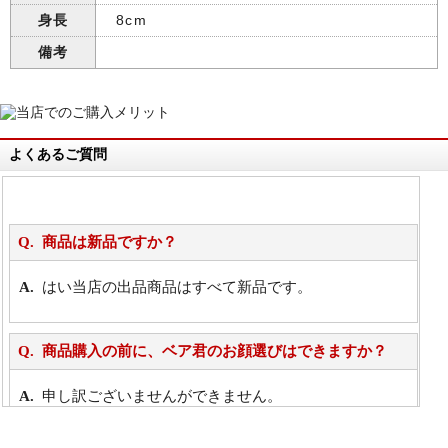
身長
8cm
備考
よくあるご質問
商品は新品ですか？
はい当店の出品商品はすべて新品です。
商品購入の前に、ベア君のお顔選びはできますか？
申し訳ございませんができません。
詳細は
こちら