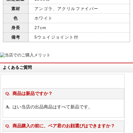
素材
アンゴラ、アクリルファイバー
色
ホワイト
身長
27cm
備考
5ウェイジョイント付
よくあるご質問
商品は新品ですか？
はい当店の出品商品はすべて新品です。
商品購入の前に、ベア君のお顔選びはできますか？