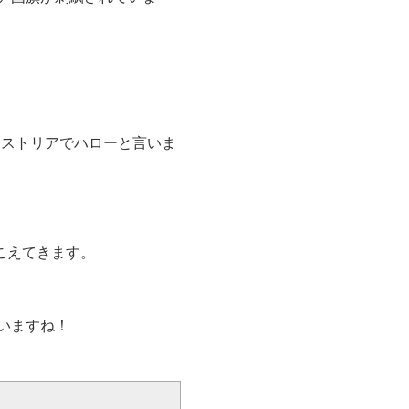
はオーストリアでハローと言いま
こえてきます。
いますね！