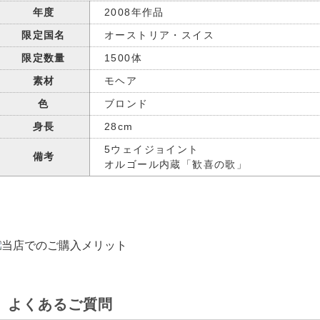
年度
2008年作品
限定国名
オーストリア・スイス
限定数量
1500体
素材
モヘア
色
ブロンド
身長
28cm
5ウェイジョイント
備考
オルゴール内蔵「歓喜の歌」
よくあるご質問