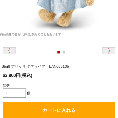
商品画像の色合い形状は異なることもあります
Steiff アリッサ テディベア EAN035135
63,800円(税込)
個数
個
カートに入れる