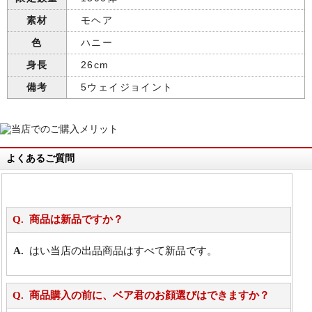
素材
モヘア
色
ハニー
身長
26cm
備考
5ウェイジョイント
よくあるご質問
商品は新品ですか？
はい当店の出品商品はすべて新品です。
商品購入の前に、ベア君のお顔選びはできますか？