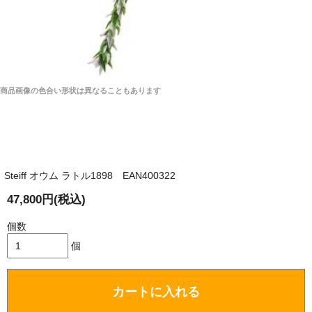
商品画像の色合い形状は異なることもあります
Steiff オウム ラトル1898 EAN400322
47,800円(税込)
個数
個
カートに入れる