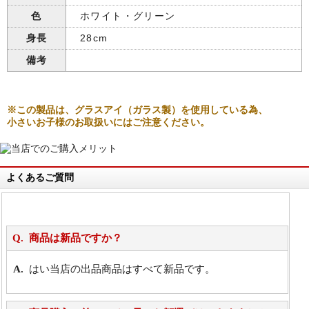
色
ホワイト・グリーン
身長
28cm
備考
※この製品は、グラスアイ（ガラス製）を使用している為、
小さいお子様のお取扱いにはご注意ください。
よくあるご質問
商品は新品ですか？
はい当店の出品商品はすべて新品です。