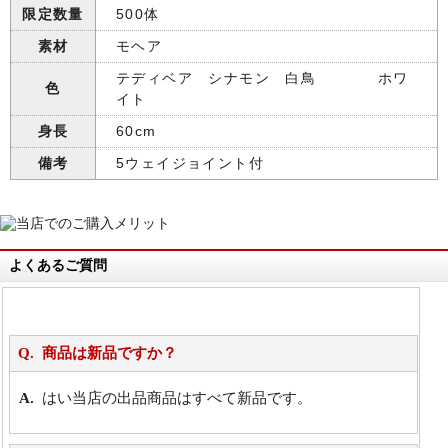
限定数量
500体
素材
モヘア
テディベア シナモン 白鳥 ホワ
色
イト
身長
60cm
備考
5ウェイジョイント付
よくあるご質問
商品は新品ですか？
はい当店の出品商品はすべて新品です。