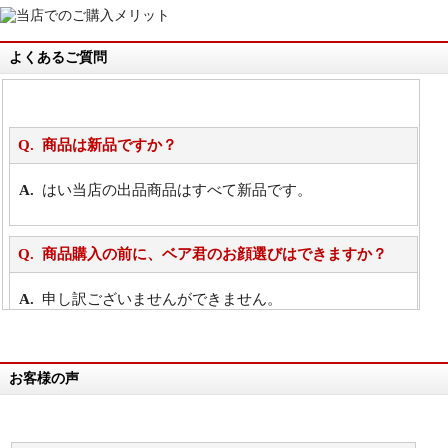
よくあるご質問
商品は新品ですか？
はい当店の出品商品はすべて新品です。
商品購入の前に、ベア君のお顔選びはできますか？
申し訳ございませんができません。
詳細は
こちら
お客様の声
万が一欲しい商品が見つからない場合は、探して取り
寄せてもらうことはできますか？