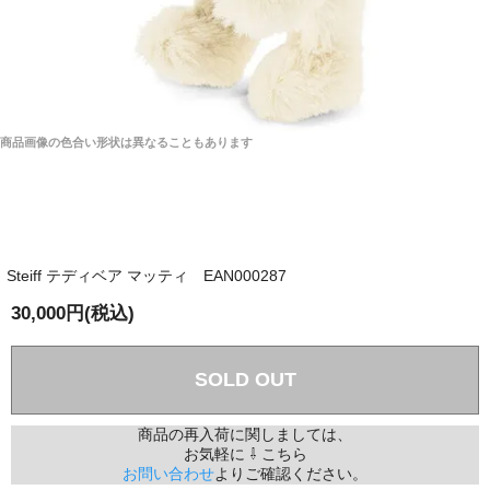
商品画像の色合い形状は異なることもあります
Steiff テディベア マッティ EAN000287
30,000円(税込)
SOLD OUT
商品の再入荷に関しましては、
お気軽に ⇩ こちら
お問い合わせ
よりご確認ください。