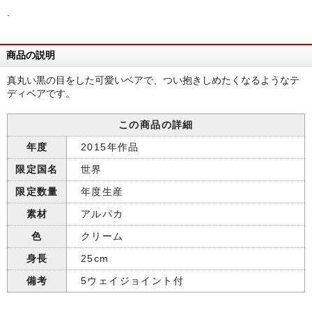
.
商品の説明
真丸い黒の目をした可愛いベアで、つい抱きしめたくなるようなテ
ディベアです。
この商品の詳細
年度
2015年作品
限定国名
世界
限定数量
年度生産
素材
アルパカ
色
クリーム
身長
25cm
備考
5ウェイジョイント付