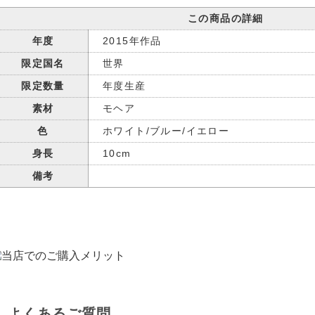
この商品の詳細
年度
2015年作品
限定国名
世界
限定数量
年度生産
素材
モヘア
色
ホワイト/ブルー/イエロー
身長
10cm
備考
よくあるご質問