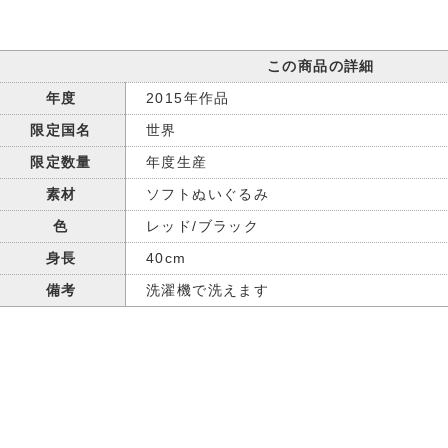
この商品の詳細
年度
2015年作品
限定国名
世界
限定数量
年度生産
素材
ソフトぬいぐるみ
色
レッド/ブラック
身長
40cm
備考
洗濯機で洗えます