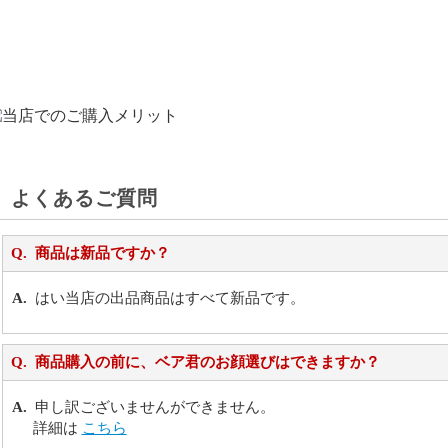
よくあるご質問
商品は新品ですか？
はい当店の出品商品はすべて新品です。
商品購入の前に、ベア君のお顔選びはできますか？
申し訳ございませんができません。
詳細は
こちら