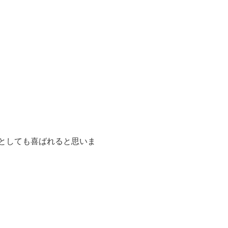
としても喜ばれると思いま