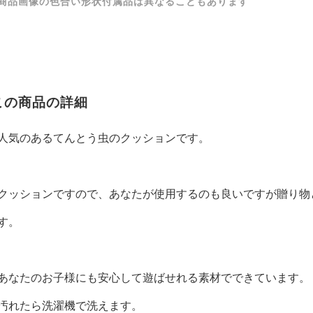
商品画像の色合い形状付属品は異なることもあります
この商品の詳細
人気のあるてんとう虫のクッションです。
クッションですので、あなたが使用するのも良いですが贈り物
す。
あなたのお子様にも安心して遊ばせれる素材でできています。
汚れたら洗濯機で洗えます。