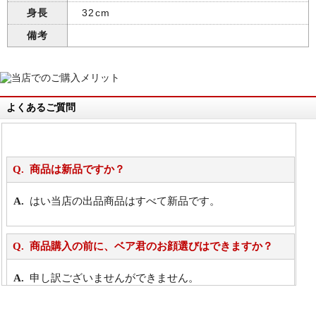
身長
32cm
備考
よくあるご質問
商品は新品ですか？
はい当店の出品商品はすべて新品です。
商品購入の前に、ベア君のお顔選びはできますか？
申し訳ございませんができません。
詳細は
こちら