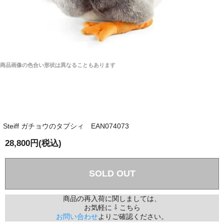
商品画像の色合い形状は異なることもあります
Steiff ガチョウのタプシィ EAN074073
28,800円(税込)
SOLD OUT
商品の再入荷に関しましては、
お気軽に ⇩ こちら
お問い合わせ
よりご確認ください。