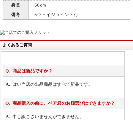
身長
56cm
備考
5ウェイジョイント付
よくあるご質問
商品は新品ですか？
はい当店の出品商品はすべて新品です。
商品購入の前に、ベア君のお顔選びはできますか？
申し訳ございませんができません。
詳細は
こちら