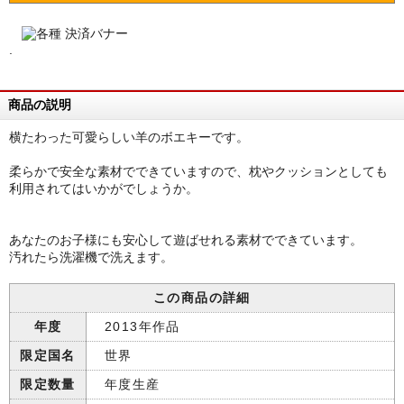
.
商品の説明
横たわった可愛らしい羊のボエキーです。
柔らかで安全な素材でできていますので、枕やクッションとしても
利用されてはいかがでしょうか。
あなたのお子様にも安心して遊ばせれる素材でできています。
汚れたら洗濯機で洗えます。
この商品の詳細
年度
2013年作品
限定国名
世界
限定数量
年度生産