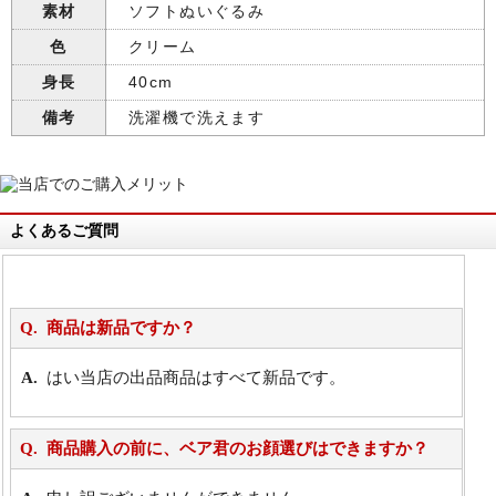
素材
ソフトぬいぐるみ
色
クリーム
身長
40cm
備考
洗濯機で洗えます
よくあるご質問
商品は新品ですか？
はい当店の出品商品はすべて新品です。
商品購入の前に、ベア君のお顔選びはできますか？