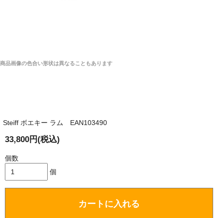
商品画像の色合い形状は異なることもあります
Steiff ボエキー ラム EAN103490
33,800円(税込)
個数
個
カートに入れる