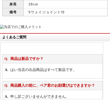
身長
28cm
備考
5ウェイジョイント付
よくあるご質問
商品は新品ですか？
はい当店の出品商品はすべて新品です。
商品購入の前に、ベア君のお顔選びはできますか？
申し訳ございませんができません。
詳細は
こちら