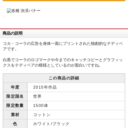
.
商品の説明
コカ・コーラの広告を身体一面にプリントされた独創的なテディベ
アです。
白黒でコーラのロゴマークや今までのキャッチコピーとグラフィッ
クスをテディベアの模様としているのが面白いですね。
この商品の詳細
年度
2015年作品
限定国名
世界
限定数量
1500体
素材
コットン
色
ホワイト/ブラック