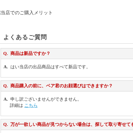
よくあるご質問
商品は新品ですか？
はい当店の出品商品はすべて新品です。
商品購入の前に、ベア君のお顔選びはできますか？
申し訳ございませんができません。
詳細は
こちら
万が一欲しい商品が見つからない場合は、探して取り寄せて