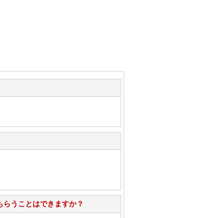
もらうことはできますか？