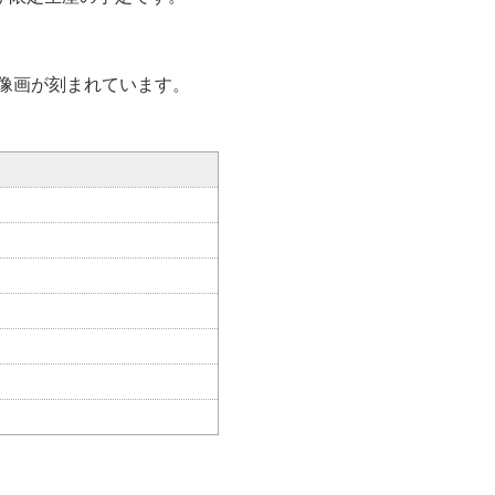
像画が刻まれています。