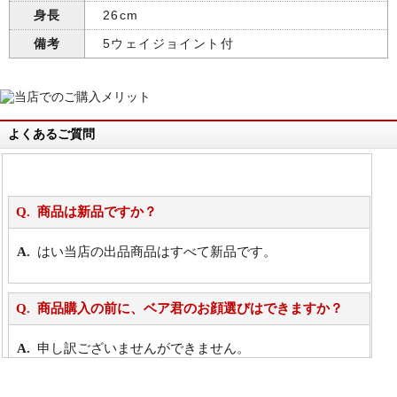
身長
26cm
備考
5ウェイジョイント付
よくあるご質問
商品は新品ですか？
はい当店の出品商品はすべて新品です。
商品購入の前に、ベア君のお顔選びはできますか？
申し訳ございませんができません。
詳細は
こちら