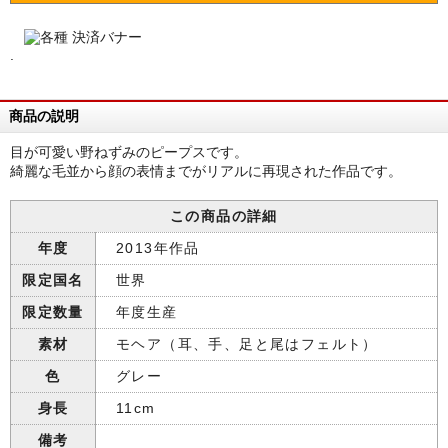
.
商品の説明
目が可愛い野ねずみのピープスです。
綺麗な毛並から顔の表情までがリアルに再現された作品です。
この商品の詳細
年度
2013年作品
限定国名
世界
限定数量
年度生産
素材
モヘア（耳、手、足と尾はフェルト）
色
グレー
身長
11cm
備考