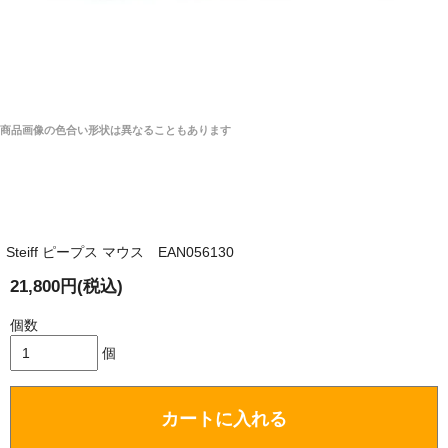
商品画像の色合い形状は異なることもあります
Steiff ピープス マウス EAN056130
21,800円(税込)
個数
個
カートに入れる