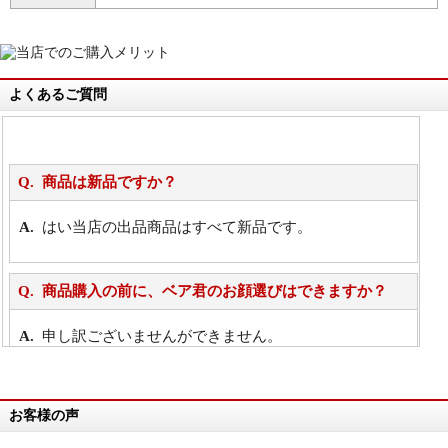
よくあるご質問
商品は新品ですか？
はい当店の出品商品はすべて新品です。
商品購入の前に、ベア君のお顔選びはできますか？
申し訳ございませんができません。
詳細は
こちら
お客様の声
万が一欲しい商品が見つからない場合は、探して取り
寄せてもらうことはできますか？