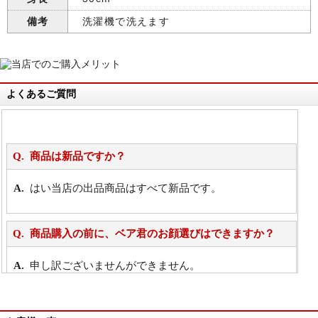
備考
洗濯機で洗えます
よくあるご質問
商品は新品ですか？
はい当店の出品商品はすべて新品です。
商品購入の前に、ベア君のお顔選びはできますか？
申し訳ございませんができません。
詳細は
こちら